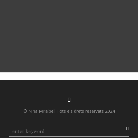
© Nina Miralbell Tots els drets reservats 2024