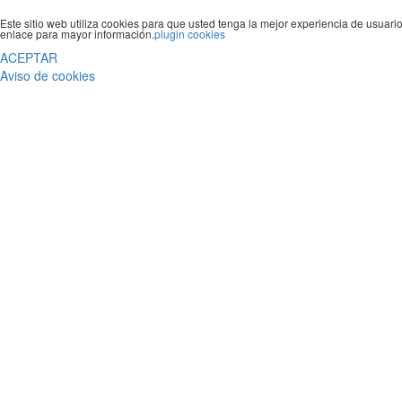
Este sitio web utiliza cookies para que usted tenga la mejor experiencia de usua
enlace para mayor información.
plugin cookies
ACEPTAR
Aviso de cookies